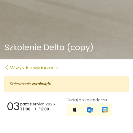
Szkolenie Delta (copy)
Wszystkie wydarzenia
Rejestracje
zamknięte
Dodaj do kalendarza:
03
października 2025
11:00
13:00