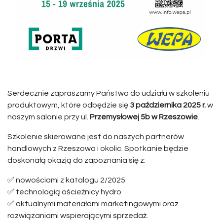
Serdecznie zapraszamy Państwa do udziału w szkoleniu
produktowym, które odbędzie się
3 października 2025 r.
w
naszym salonie przy ul.
Przemysłowej 5b w Rzeszowie
.
Szkolenie skierowane jest do naszych partnerów
handlowych z Rzeszowa i okolic. Spotkanie będzie
doskonałą okazją do zapoznania się z:
✅ nowościami z katalogu 2/2025
✅ technologią ościeżnicy hydro
✅ aktualnymi materiałami marketingowymi oraz
rozwiązaniami wspierającymi sprzedaż.