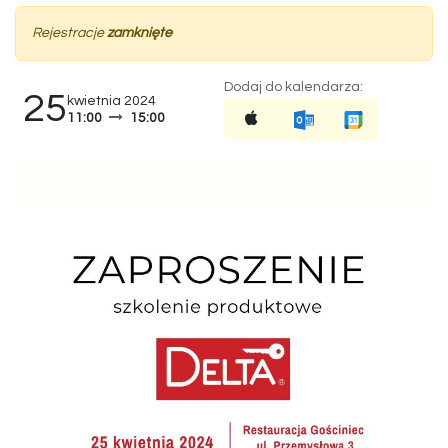
Rejestracje
zamknięte
Dodaj do kalendarza:
25
kwietnia 2024
11:00
15:00