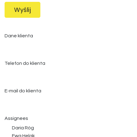
Wyślij
Dane klienta
Telefon do klienta
E-mail do klienta
Assignees
Daria Róg
Ewa Helak