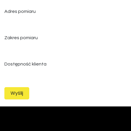
Adres pomiaru
Zakres pomiaru
Dostępność klienta
Wyślij